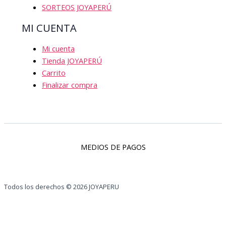
SORTEOS JOYAPERÚ
MI CUENTA
Mi cuenta
Tienda JOYAPERÚ
Carrito
Finalizar compra
MEDIOS DE PAGOS
Todos los derechos © 2026 JOYAPERU