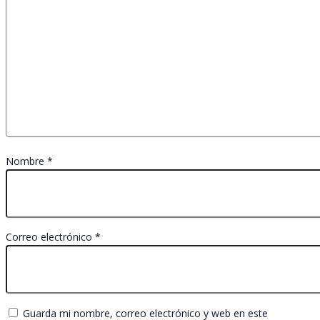
Nombre
*
Correo electrónico
*
Guarda mi nombre, correo electrónico y web en este