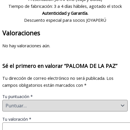
Tiempo de fabricación: 3 a 4 días hábiles, agotado el stock
Autenticidad y Garantía.
Descuento especial para socios JOYAPERÚ
Valoraciones
No hay valoraciones aún.
Sé el primero en valorar “PALOMA DE LA PAZ”
Tu dirección de correo electrónico no será publicada.
Los
campos obligatorios están marcados con
*
Tu puntuación
*
Tu valoración
*