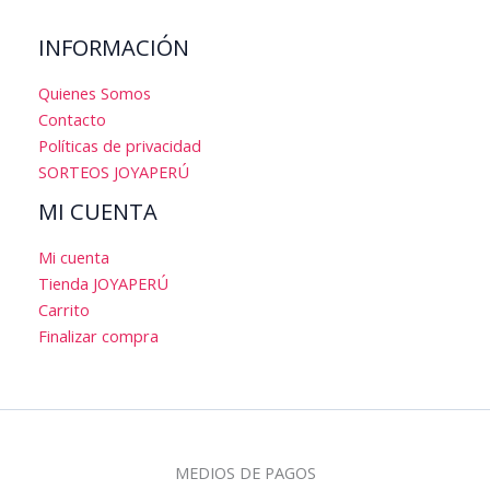
INFORMACIÓN
Quienes Somos
Contacto
Políticas de privacidad
SORTEOS JOYAPERÚ
MI CUENTA
Mi cuenta
Tienda JOYAPERÚ
Carrito
Finalizar compra
MEDIOS DE PAGOS