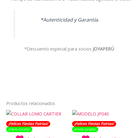
*Autenticidad y Garantía.
*Descuento especial para socios
JOYAPERÚ
Productos relacionados
¡Felices Fiestas Patrias!
¡Felices Fiestas Patrias!
Envío Gratis​​​!
Envío Gratis​​​!