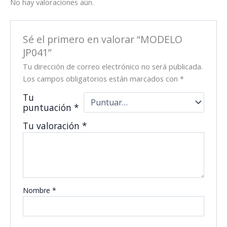
No hay valoraciones aún.
Sé el primero en valorar “MODELO
JP041”
Tu dirección de correo electrónico no será publicada.
Los campos obligatorios están marcados con
*
Tu
puntuación
*
Tu valoración
*
Nombre
*