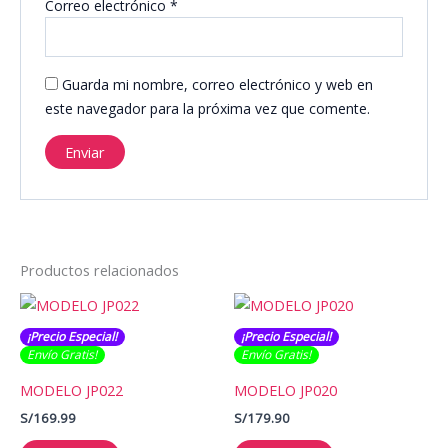
Correo electrónico
*
Guarda mi nombre, correo electrónico y web en
este navegador para la próxima vez que comente.
Productos relacionados
¡Precio Especial!
¡Precio Especial!
Envío Gratis​​​!
Envío Gratis​​​!
MODELO JP022
MODELO JP020
S/
169.99
S/
179.90