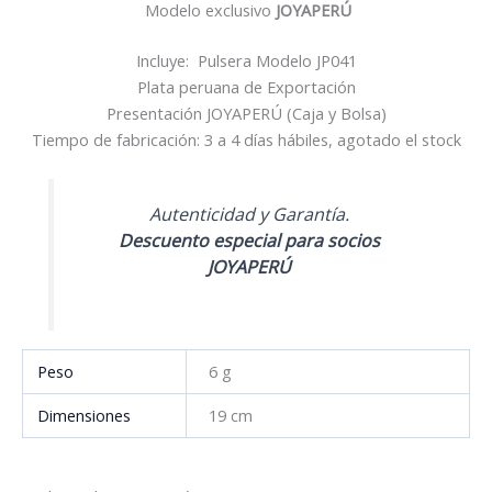
Modelo exclusivo
JOYAPERÚ
Incluye: Pulsera Modelo JP041
Plata peruana de Exportación
Presentación JOYAPERÚ (Caja y Bolsa)
Tiempo de fabricación: 3 a 4 días hábiles, agotado el stock
Autenticidad y Garantía.
Descuento especial para socios
JOYAPERÚ
Peso
6 g
Dimensiones
19 cm