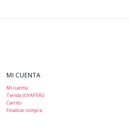
MI CUENTA
Mi cuenta
Tienda JOYAPERÚ
Carrito
Finalizar compra