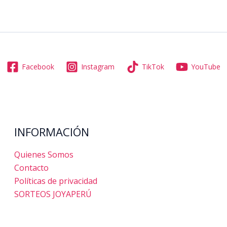
Facebook
Instagram
TikTok
YouTube
INFORMACIÓN
Quienes Somos
Contacto
Políticas de privacidad
SORTEOS JOYAPERÚ