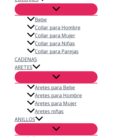
Bebe
Collar para Hombre
Collar para Mujer
Collar para Niñas
Collar para Parejas
CADENAS
ARETES
Aretes para Bebe
Aretes para Hombre
Aretes para Mujer
Aretes niñas
ANILLOS