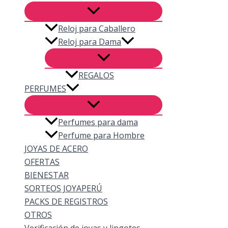
Reloj para Caballero
Reloj para Dama
REGALOS
PERFUMES
Perfumes para dama
Perfume para Hombre
JOYAS DE ACERO
OFERTAS
BIENESTAR
SORTEOS JOYAPERÚ
PACKS DE REGISTROS
OTROS