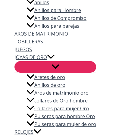
anillos
Anillos para Hombre
Anillos de Compromiso
Anillos para parejas
AROS DE MATRIMONIO
TOBILLERAS
JUEGOS
JOYAS DE ORO
Aretes de oro
Anillos de oro
Aros de matrimonio oro
collares de Oro hombre
Collares para mujer Oro
Pulseras para hombre Oro
Pulseras para mujer de oro
RELOJES