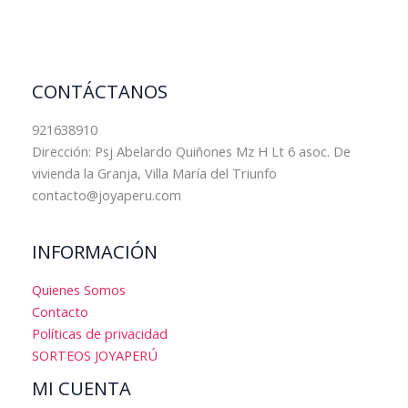
CONTÁCTANOS
921638910
Dirección: Psj Abelardo Quiñones Mz H Lt 6 asoc. De
vivienda la Granja, Villa María del Triunfo
contacto@joyaperu.com
INFORMACIÓN
Quienes Somos
Contacto
Políticas de privacidad
SORTEOS JOYAPERÚ
MI CUENTA