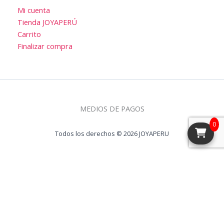
Mi cuenta
Tienda JOYAPERÚ
Carrito
Finalizar compra
MEDIOS DE PAGOS
0
Todos los derechos © 2026 JOYAPERU