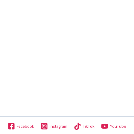
Facebook
Instagram
TikTok
YouTube