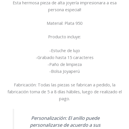
Esta hermosa pieza de alta joyería impresionara a esa
persona especial!
Material: Plata 950
Producto incluye:
-Estuche de lujo
-Grabado hasta 15 caracteres
-Paño de limpieza
-Bolsa Joyaperú
Fabricación: Todas las piezas se fabrican a pedido, la
fabricación toma de 5 a 8 días hábiles, luego de realizado el
pago.
Personalización: El anillo puede
personalizarse de acuerdo a sus