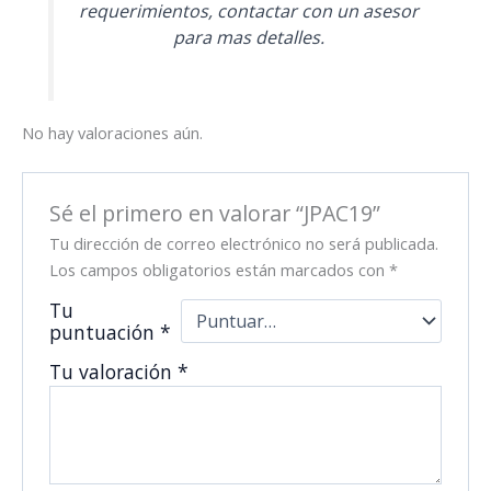
requerimientos, contactar con un asesor
para mas detalles.
No hay valoraciones aún.
Sé el primero en valorar “JPAC19”
Tu dirección de correo electrónico no será publicada.
Los campos obligatorios están marcados con
*
Tu
puntuación
*
Tu valoración
*