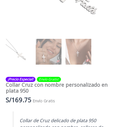
¡Precio Especial!
Envío Gratis​​​!
Collar Cruz con nombre personalizado en
plata 950
S/
169.75
Envío Gratis
Collar de Cruz delicado de plata 950