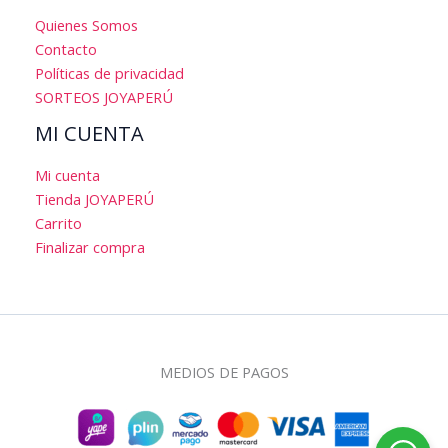
Quienes Somos
Contacto
Políticas de privacidad
SORTEOS JOYAPERÚ
MI CUENTA
Mi cuenta
Tienda JOYAPERÚ
Carrito
Finalizar compra
MEDIOS DE PAGOS