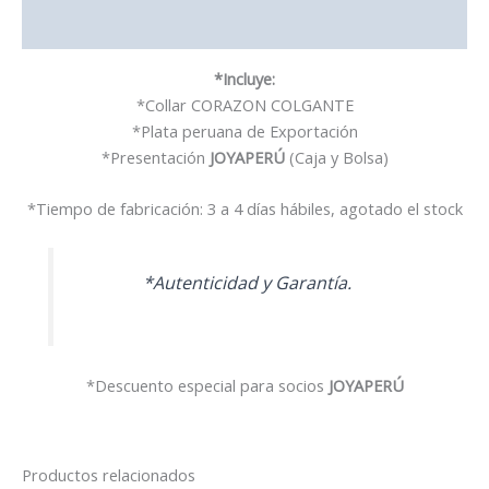
Valoraciones (0)
*Incluye:
*Collar CORAZON COLGANTE
*Plata peruana de Exportación
*Presentación
JOYAPERÚ
(Caja y Bolsa)
*Tiempo de fabricación: 3 a 4 días hábiles, agotado el stock
*Autenticidad y Garantía.
*Descuento especial para socios
JOYAPERÚ
Productos relacionados