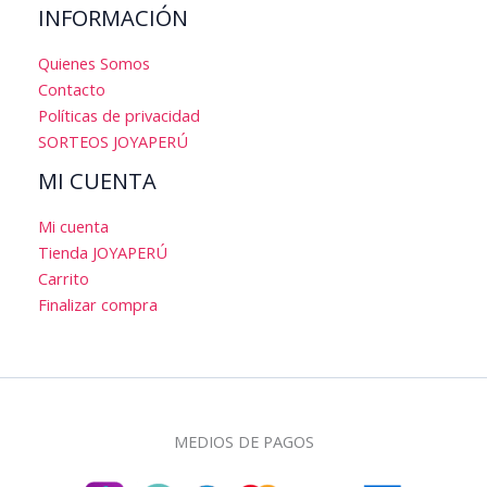
INFORMACIÓN
Quienes Somos
Contacto
Políticas de privacidad
SORTEOS JOYAPERÚ
MI CUENTA
Mi cuenta
Tienda JOYAPERÚ
Carrito
Finalizar compra
MEDIOS DE PAGOS