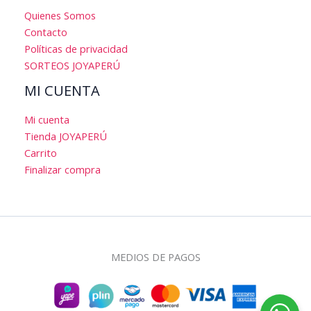
Quienes Somos
Contacto
Políticas de privacidad
SORTEOS JOYAPERÚ
MI CUENTA
Mi cuenta
Tienda JOYAPERÚ
Carrito
Finalizar compra
MEDIOS DE PAGOS