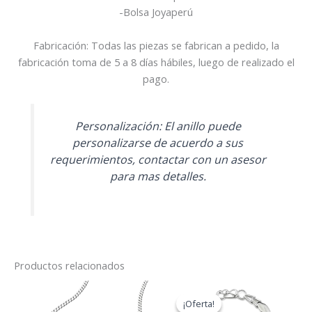
-Bolsa Joyaperú
Fabricación: Todas las piezas se fabrican a pedido, la
fabricación toma de 5 a 8 días hábiles, luego de realizado el
pago.
Personalización: El anillo puede
personalizarse de acuerdo a sus
requerimientos, contactar con un asesor
para mas detalles.
Productos relacionados
¡Oferta!
¡Oferta!