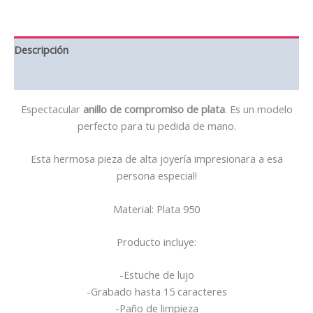
Descripción
Valoraciones (0)
Espectacular
anillo de compromiso de plata
. Es un modelo
perfecto para tu pedida de mano.
Esta hermosa pieza de alta joyería impresionara a esa
persona especial!
Material: Plata 950
Producto incluye:
-Estuche de lujo
-Grabado hasta 15 caracteres
-Paño de limpieza