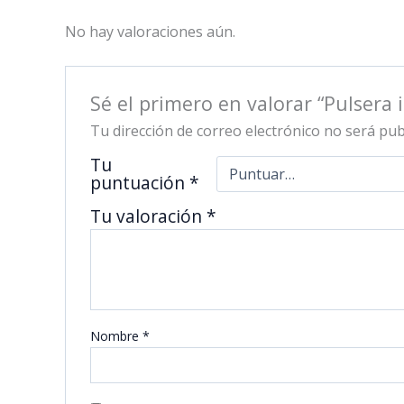
No hay valoraciones aún.
Sé el primero en valorar “Pulsera i
Tu dirección de correo electrónico no será pub
Tu
puntuación
*
Tu valoración
*
Nombre
*