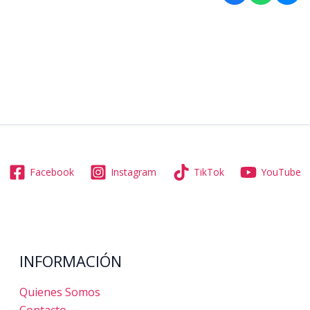
Facebook
Instagram
TikTok
YouTube
INFORMACIÓN
Quienes Somos