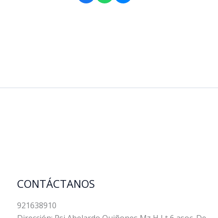
CONTÁCTANOS
921638910