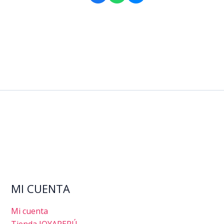
MI CUENTA
Mi cuenta