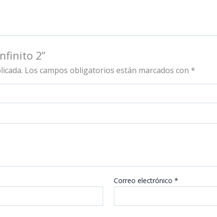
nfinito 2”
licada.
Los campos obligatorios están marcados con
*
Correo electrónico
*