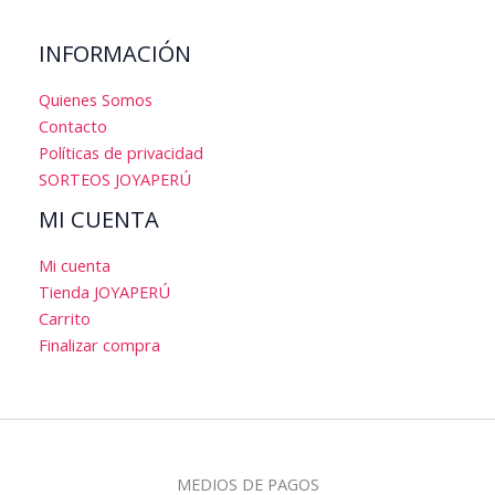
INFORMACIÓN
Quienes Somos
Contacto
Políticas de privacidad
SORTEOS JOYAPERÚ
MI CUENTA
Mi cuenta
Tienda JOYAPERÚ
Carrito
Finalizar compra
MEDIOS DE PAGOS