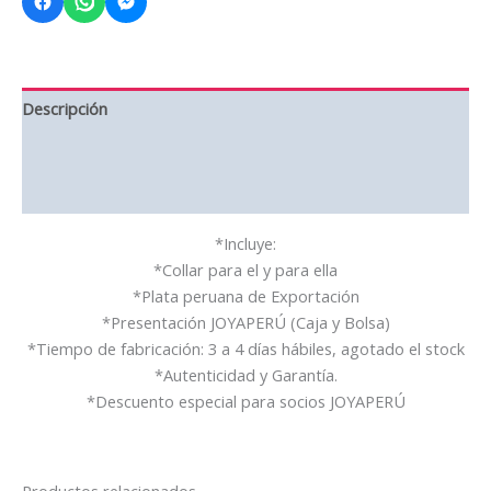
Descripción
Información adicional
Valoraciones (2)
*Incluye:
*Collar para el y para ella
*Plata peruana de Exportación
*Presentación JOYAPERÚ (Caja y Bolsa)
*Tiempo de fabricación: 3 a 4 días hábiles, agotado el stock
*Autenticidad y Garantía.
*Descuento especial para socios JOYAPERÚ