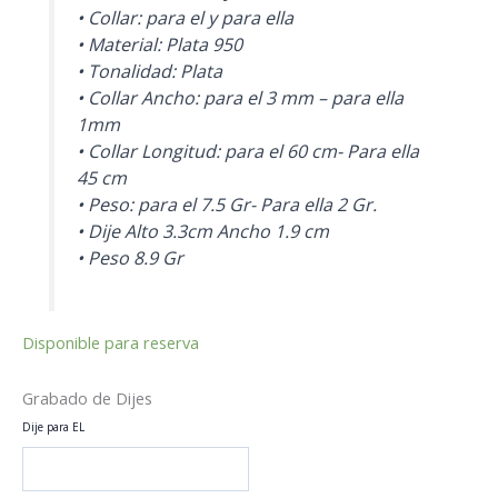
• Collar: para el y para ella
• Material: Plata 950
• Tonalidad: Plata
• Collar Ancho: para el 3 mm – para ella
1mm
• Collar Longitud: para el 60 cm- Para ella
45 cm
• Peso: para el 7.5 Gr- Para ella 2 Gr.
• Dije Alto 3.3cm Ancho 1.9 cm
• Peso 8.9 Gr
Disponible para reserva
Grabado de Dijes
Dije para EL