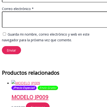
Correo electrónico
*
Guarda mi nombre, correo electrónico y web en este
navegador para la próxima vez que comente.
Productos relacionados
¡Precio Especial!
Envío Gratis​​​!
MODELO JP009