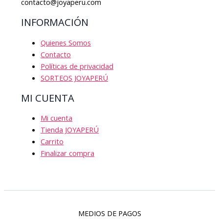
contacto@joyaperu.com
INFORMACIÓN
Quienes Somos
Contacto
Políticas de privacidad
SORTEOS JOYAPERÚ
MI CUENTA
Mi cuenta
Tienda JOYAPERÚ
Carrito
Finalizar compra
MEDIOS DE PAGOS