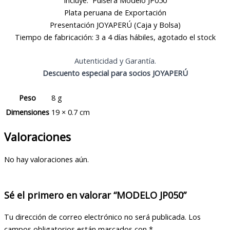
Plata peruana de Exportación
Presentación JOYAPERÚ (Caja y Bolsa)
Tiempo de fabricación: 3 a 4 días hábiles, agotado el stock
Autenticidad y Garantía.
Descuento especial para socios JOYAPERÚ
Peso
8 g
Dimensiones
19 × 0.7 cm
Valoraciones
No hay valoraciones aún.
Sé el primero en valorar “MODELO JP050”
Tu dirección de correo electrónico no será publicada.
Los
campos obligatorios están marcados con
*