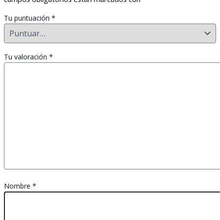
Tu puntuación
*
Tu valoración
*
Nombre
*