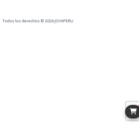
Todos los derechos © 2026 JOYAPERU