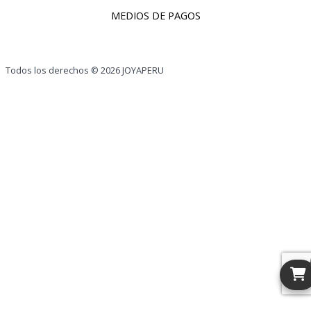
MEDIOS DE PAGOS
Todos los derechos © 2026 JOYAPERU