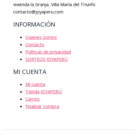
vivienda la Granja, Villa María del Triunfo
contacto@joyaperu.com
INFORMACIÓN
Quienes Somos
Contacto
Políticas de privacidad
SORTEOS JOYAPERÚ
MI CUENTA
Mi cuenta
Tienda JOYAPERÚ
Carrito
Finalizar compra