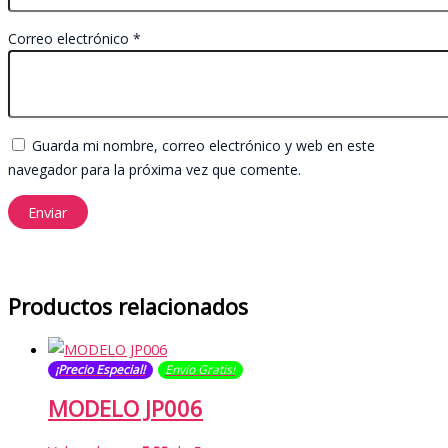
Correo electrónico
*
Guarda mi nombre, correo electrónico y web en este
navegador para la próxima vez que comente.
Productos relacionados
¡Precio Especial!
Envío Gratis​​​!
MODELO JP006