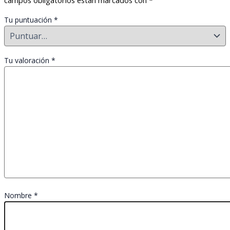
Tu puntuación
*
Tu valoración
*
Nombre
*