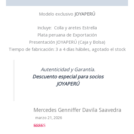
Valoraciones (1)
Modelo exclusivo
JOYAPERÚ
Incluye: Colla y aretes Estrella
Plata peruana de Exportación
Presentación JOYAPERÚ (Caja y Bolsa)
Tiempo de fabricación: 3 a 4 días hábiles, agotado el stock
Autenticidad y Garantía.
Descuento especial para socios
JOYAPERÚ
Mercedes Genniffer Davila Saavedra
marzo 21, 2026
Valorado