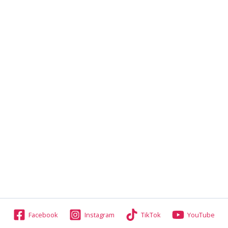
Facebook
Instagram
TikTok
YouTube