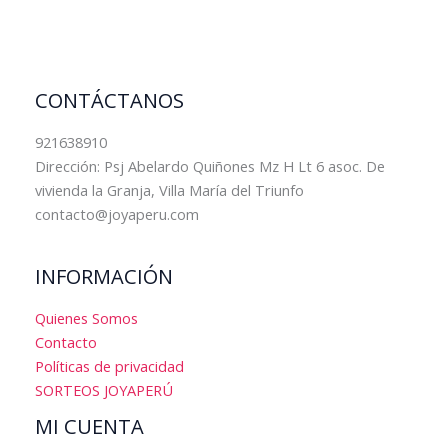
CONTÁCTANOS
921638910
Dirección: Psj Abelardo Quiñones Mz H Lt 6 asoc. De
vivienda la Granja, Villa María del Triunfo
contacto@joyaperu.com
INFORMACIÓN
Quienes Somos
Contacto
Políticas de privacidad
SORTEOS JOYAPERÚ
MI CUENTA