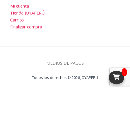
Mi cuenta
Tienda JOYAPERÚ
Carrito
Finalizar compra
MEDIOS DE PAGOS
0
Todos los derechos © 2026 JOYAPERU