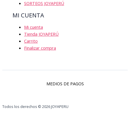
SORTEOS JOYAPERÚ
MI CUENTA
Mi cuenta
Tienda JOYAPERÚ
Carrito
Finalizar compra
MEDIOS DE PAGOS
Todos los derechos © 2026 JOYAPERU