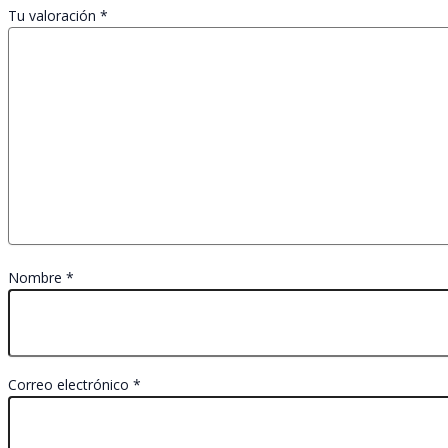
Tu valoración
*
Nombre
*
Correo electrónico
*