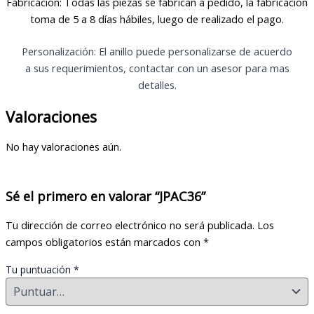
Fabricación: Todas las piezas se fabrican a pedido, la fabricación
toma de 5 a 8 días hábiles, luego de realizado el pago.
Personalización: El anillo puede personalizarse de acuerdo
a sus requerimientos, contactar con un asesor para mas
detalles.
Valoraciones
No hay valoraciones aún.
Sé el primero en valorar “JPAC36”
Tu dirección de correo electrónico no será publicada.
Los
campos obligatorios están marcados con
*
Tu puntuación
*