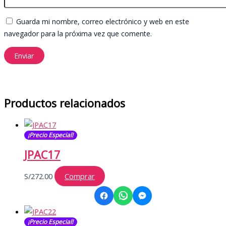
Guarda mi nombre, correo electrónico y web en este
navegador para la próxima vez que comente.
Productos relacionados
¡Precio Especial!
JPAC17
S/
272.00
Comprar
¡Precio Especial!