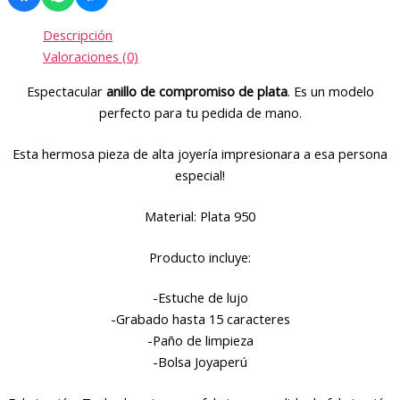
Descripción
Valoraciones (0)
Espectacular
anillo de compromiso de plata
. Es un modelo
perfecto para tu pedida de mano.
Esta hermosa pieza de alta joyería impresionara a esa persona
especial!
Material: Plata 950
Producto incluye:
-Estuche de lujo
-Grabado hasta 15 caracteres
-Paño de limpieza
-Bolsa Joyaperú