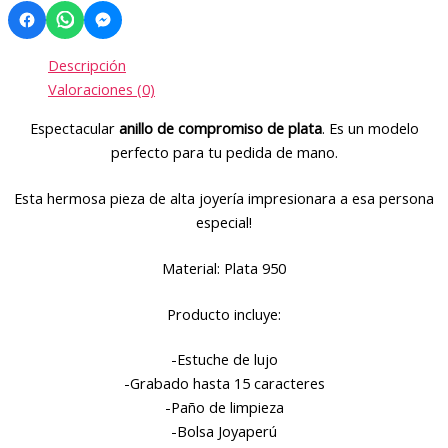
Descripción
Valoraciones (0)
Espectacular
anillo de compromiso de plata
. Es un modelo
perfecto para tu pedida de mano.
Esta hermosa pieza de alta joyería impresionara a esa persona
especial!
Material: Plata 950
Producto incluye:
-Estuche de lujo
-Grabado hasta 15 caracteres
-Paño de limpieza
-Bolsa Joyaperú