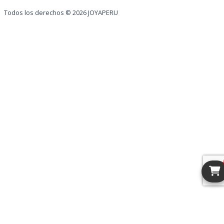
Todos los derechos © 2026 JOYAPERU