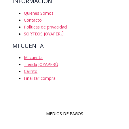
INFORMACIÓN
Quienes Somos
Contacto
Políticas de privacidad
SORTEOS JOYAPERÚ
MI CUENTA
Mi cuenta
Tienda JOYAPERÚ
Carrito
Finalizar compra
MEDIOS DE PAGOS