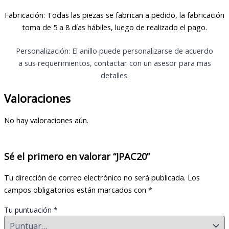
Fabricación: Todas las piezas se fabrican a pedido, la fabricación
toma de 5 a 8 días hábiles, luego de realizado el pago.
Personalización: El anillo puede personalizarse de acuerdo
a sus requerimientos, contactar con un asesor para mas
detalles.
Valoraciones
No hay valoraciones aún.
Sé el primero en valorar “JPAC20”
Tu dirección de correo electrónico no será publicada.
Los
campos obligatorios están marcados con
*
Tu puntuación
*