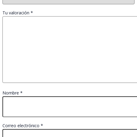
Tu valoración
*
Nombre
*
Correo electrónico
*