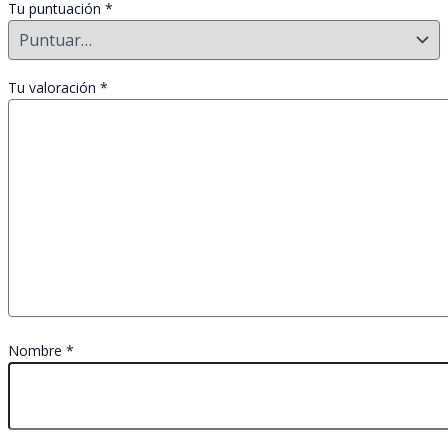
Tu puntuación
*
Tu valoración
*
Nombre
*