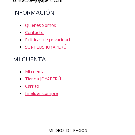
INFORMACIÓN
Quienes Somos
Contacto
Políticas de privacidad
SORTEOS JOYAPERÚ
MI CUENTA
Mi cuenta
Tienda JOYAPERÚ
Carrito
Finalizar compra
MEDIOS DE PAGOS