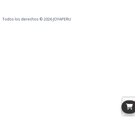
Todos los derechos © 2026 JOYAPERU