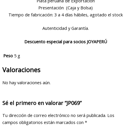
Plata peruana de Exportación
Presentación (Caja y Bolsa)
Tiempo de fabricación: 3 a 4 días hábiles, agotado el stock
Autenticidad y Garantía.
Descuento especial para socios JOYAPERÚ
Peso
5 g
Valoraciones
No hay valoraciones aún.
Sé el primero en valorar “JP069”
Tu dirección de correo electrónico no será publicada.
Los
campos obligatorios están marcados con
*