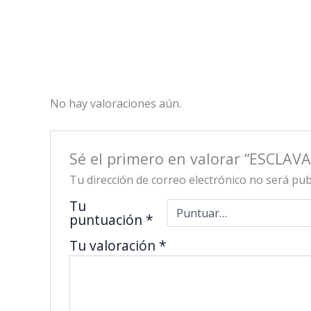
No hay valoraciones aún.
Sé el primero en valorar “ESCLAV
Tu dirección de correo electrónico no será pub
Tu
puntuación
*
Tu valoración
*