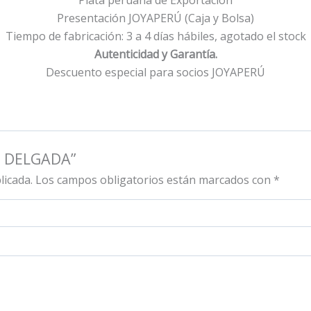
Presentación JOYAPERÚ (Caja y Bolsa)
Tiempo de fabricación: 3 a 4 días hábiles, agotado el stock
Autenticidad y Garantía.
Descuento especial para socios JOYAPERÚ
A DELGADA”
licada.
Los campos obligatorios están marcados con
*