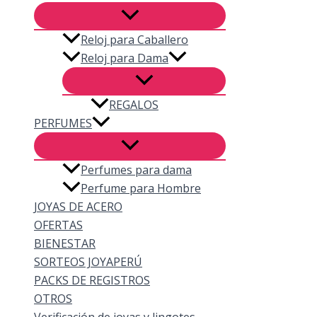
Reloj para Caballero
Reloj para Dama
REGALOS
PERFUMES
Perfumes para dama
Perfume para Hombre
JOYAS DE ACERO
OFERTAS
BIENESTAR
SORTEOS JOYAPERÚ
PACKS DE REGISTROS
OTROS