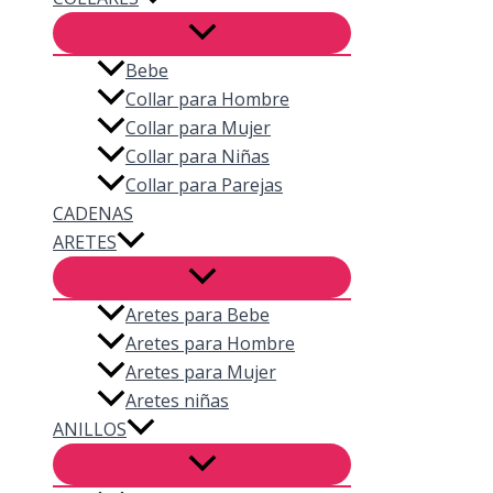
Bebe
Collar para Hombre
Collar para Mujer
Collar para Niñas
Collar para Parejas
CADENAS
ARETES
Aretes para Bebe
Aretes para Hombre
Aretes para Mujer
Aretes niñas
ANILLOS