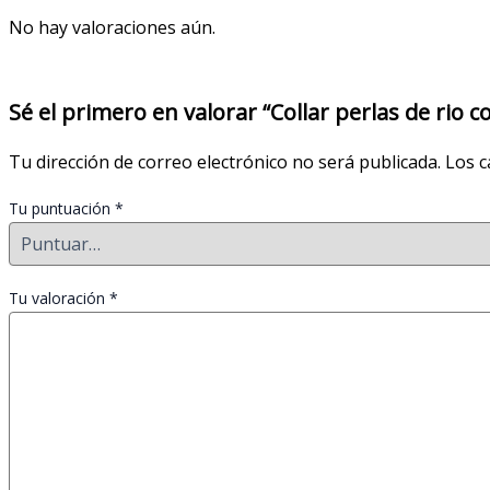
No hay valoraciones aún.
Sé el primero en valorar “Collar perlas de rio c
Tu dirección de correo electrónico no será publicada.
Los c
Tu puntuación
*
Tu valoración
*