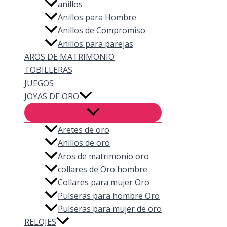
anillos
Anillos para Hombre
Anillos de Compromiso
Anillos para parejas
AROS DE MATRIMONIO
TOBILLERAS
JUEGOS
JOYAS DE ORO
Aretes de oro
Anillos de oro
Aros de matrimonio oro
collares de Oro hombre
Collares para mujer Oro
Pulseras para hombre Oro
Pulseras para mujer de oro
RELOJES