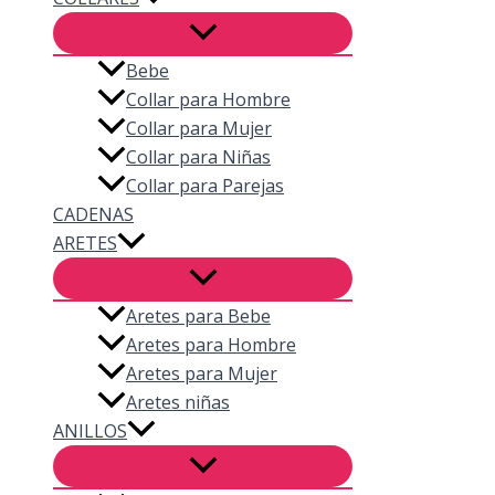
Bebe
Collar para Hombre
Collar para Mujer
Collar para Niñas
Collar para Parejas
CADENAS
ARETES
Aretes para Bebe
Aretes para Hombre
Aretes para Mujer
Aretes niñas
ANILLOS