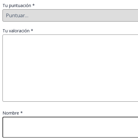
Tu puntuación
*
Tu valoración
*
Nombre
*