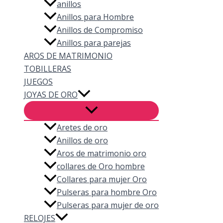
anillos
Anillos para Hombre
Anillos de Compromiso
Anillos para parejas
AROS DE MATRIMONIO
TOBILLERAS
JUEGOS
JOYAS DE ORO
Aretes de oro
Anillos de oro
Aros de matrimonio oro
collares de Oro hombre
Collares para mujer Oro
Pulseras para hombre Oro
Pulseras para mujer de oro
RELOJES