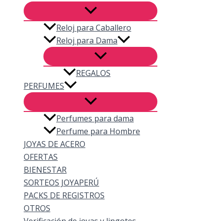
Reloj para Caballero
Reloj para Dama
REGALOS
PERFUMES
Perfumes para dama
Perfume para Hombre
JOYAS DE ACERO
OFERTAS
BIENESTAR
SORTEOS JOYAPERÚ
PACKS DE REGISTROS
OTROS