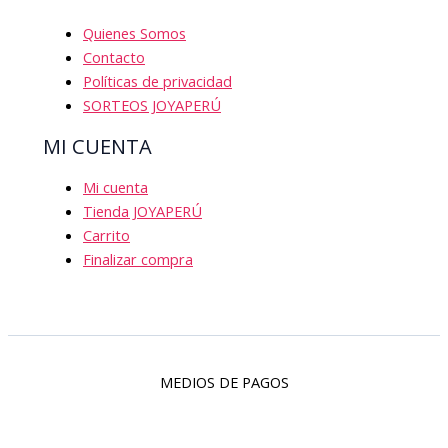
Quienes Somos
Contacto
Políticas de privacidad
SORTEOS JOYAPERÚ
MI CUENTA
Mi cuenta
Tienda JOYAPERÚ
Carrito
Finalizar compra
MEDIOS DE PAGOS