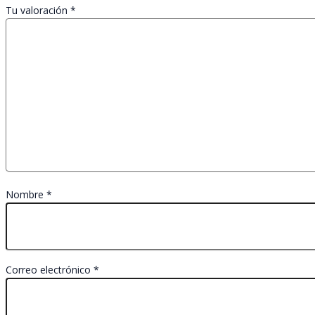
Tu valoración
*
Nombre
*
Correo electrónico
*