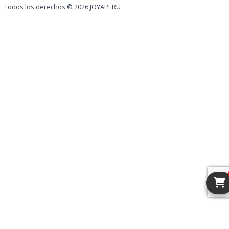
Todos los derechos © 2026 JOYAPERU