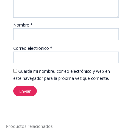
Nombre
*
Correo electrónico
*
Guarda mi nombre, correo electrónico y web en
este navegador para la próxima vez que comente.
Productos relacionados