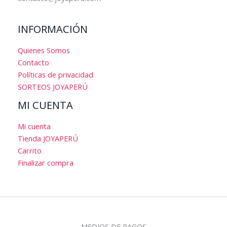
INFORMACIÓN
Quienes Somos
Contacto
Políticas de privacidad
SORTEOS JOYAPERÚ
MI CUENTA
Mi cuenta
Tienda JOYAPERÚ
Carrito
Finalizar compra
MEDIOS DE PAGOS