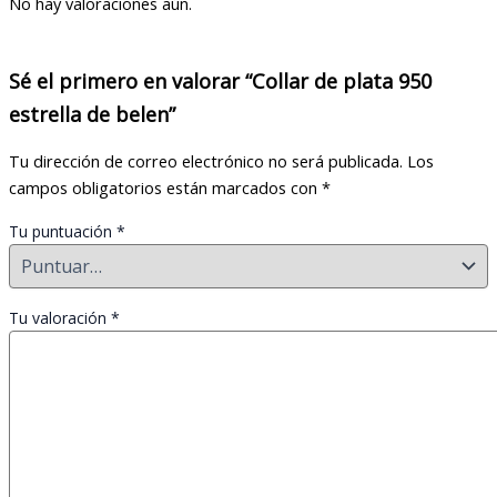
No hay valoraciones aún.
Sé el primero en valorar “Collar de plata 950
estrella de belen”
Tu dirección de correo electrónico no será publicada.
Los
campos obligatorios están marcados con
*
Tu puntuación
*
Tu valoración
*