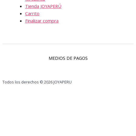
Tienda JOYAPERÚ
Carrito
Finalizar compra
MEDIOS DE PAGOS
Todos los derechos © 2026 JOYAPERU