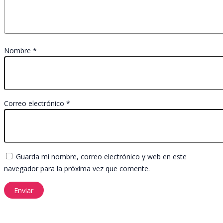
Nombre
*
Correo electrónico
*
Guarda mi nombre, correo electrónico y web en este
navegador para la próxima vez que comente.