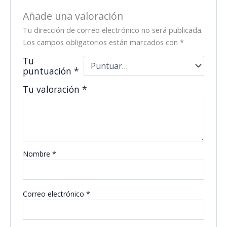
Añade una valoración
Tu dirección de correo electrónico no será publicada.
Los campos obligatorios están marcados con
*
Tu
puntuación
*
Tu valoración
*
Nombre
*
Correo electrónico
*