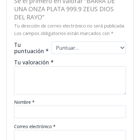
Sé el primero en valorar “BARRA DE
UNA ONZA PLATA 999.9 ZEUS DIOS
DEL RAYO”
Tu dirección de correo electrónico no será publicada.
Los campos obligatorios están marcados con
*
Tu
puntuación
*
Tu valoración
*
Nombre
*
Correo electrónico
*