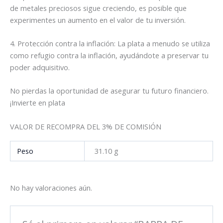
de metales preciosos sigue creciendo, es posible que
experimentes un aumento en el valor de tu inversión.
4. Protección contra la inflación: La plata a menudo se utiliza
como refugio contra la inflación, ayudándote a preservar tu
poder adquisitivo.
No pierdas la oportunidad de asegurar tu futuro financiero.
¡Invierte en plata
VALOR DE RECOMPRA DEL 3% DE COMISIÓN
Peso
31.10 g
No hay valoraciones aún.