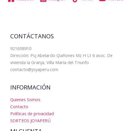
CONTÁCTANOS
921638910
Dirección: Psj Abelardo Quiñones Mz H Lt 6 asoc. De
vivienda la Granja, Villa María del Triunfo
contacto@joyaperu.com
INFORMACIÓN
Quienes Somos
Contacto
Políticas de privacidad
SORTEOS JOYAPERÚ