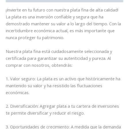
¡Invierte en tu futuro con nuestra plata fina de alta calidad!
La plata es una inversión confiable y segura que ha
demostrado mantener su valor a lo largo del tiempo. Con la
incertidumbre económica actual, es más importante que
nunca proteger tu patrimonio.
Nuestra plata fina está cuidadosamente seleccionada y
certificada para garantizar su autenticidad y pureza. Al
comprar con nosotros, obtendrás:
1. Valor seguro: La plata es un activo que históricamente ha
mantenido su valor y ha resistido las fluctuaciones
económicas.
2. Diversificación: Agregar plata a tu cartera de inversiones
te permite diversificar y reducir el riesgo.
3. Oportunidades de crecimiento: A medida que la demanda