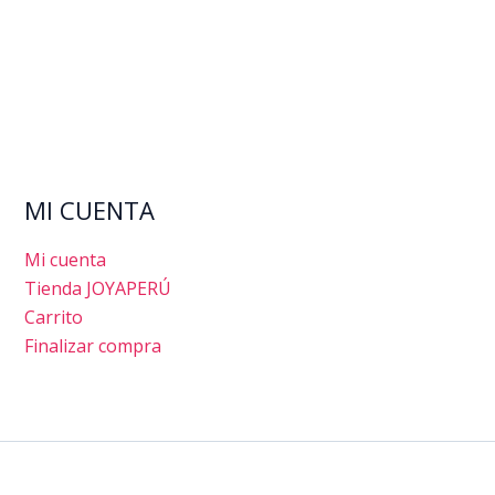
MI CUENTA
Mi cuenta
Tienda JOYAPERÚ
Carrito
Finalizar compra