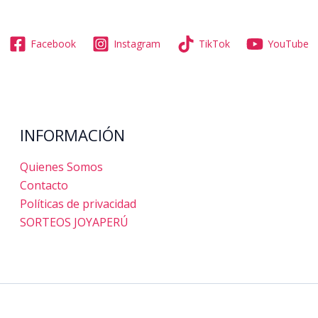
Facebook
Instagram
TikTok
YouTube
INFORMACIÓN
Quienes Somos
Contacto
Políticas de privacidad
SORTEOS JOYAPERÚ