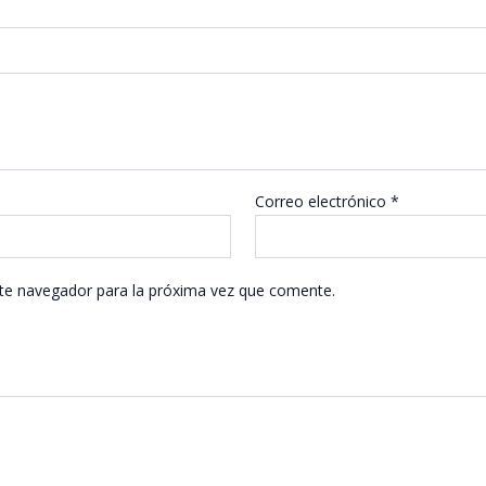
Correo electrónico
*
te navegador para la próxima vez que comente.