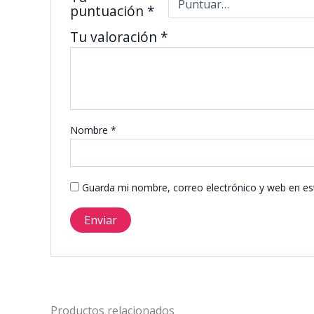
puntuación
*
Tu valoración
*
Nombre
*
Guarda mi nombre, correo electrónico y web en es
Productos relacionados