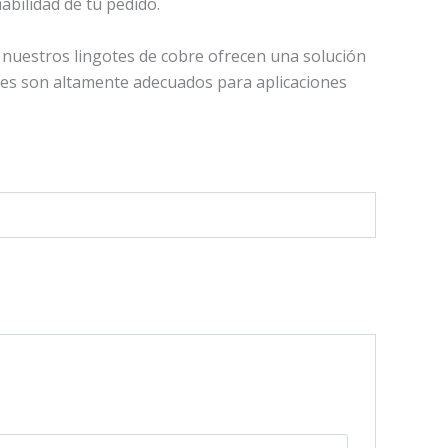
abilidad de tu pedido.
 nuestros lingotes de cobre ofrecen una solución
otes son altamente adecuados para aplicaciones