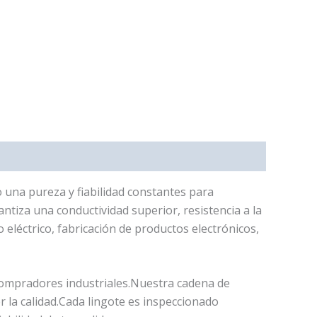
 una pureza y fiabilidad constantes para
ntiza una conductividad superior, resistencia a la
 eléctrico, fabricación de productos electrónicos,
compradores industriales.Nuestra cadena de
la calidad.Cada lingote es inspeccionado