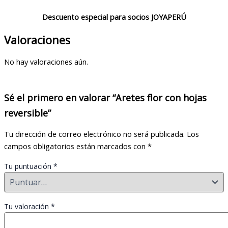
Descuento especial para socios JOYAPERÚ
Valoraciones
No hay valoraciones aún.
Sé el primero en valorar “Aretes flor con hojas
reversible”
Tu dirección de correo electrónico no será publicada.
Los
campos obligatorios están marcados con
*
Tu puntuación
*
Tu valoración
*