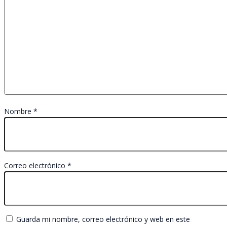
Nombre
*
Correo electrónico
*
Guarda mi nombre, correo electrónico y web en este