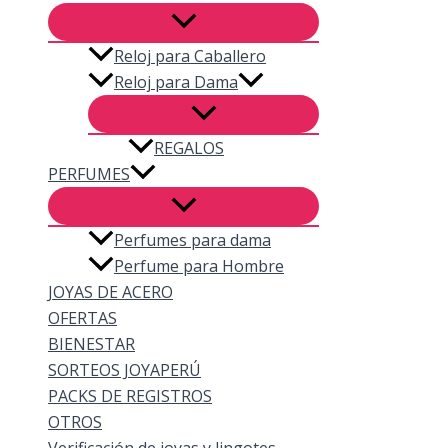
Reloj para Caballero
Reloj para Dama
REGALOS
PERFUMES
Perfumes para dama
Perfume para Hombre
JOYAS DE ACERO
OFERTAS
BIENESTAR
SORTEOS JOYAPERÚ
PACKS DE REGISTROS
OTROS