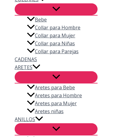
Bebe
Collar para Hombre
Collar para Mujer
Collar para Niñas
Collar para Parejas
CADENAS
ARETES
Aretes para Bebe
Aretes para Hombre
Aretes para Mujer
Aretes niñas
ANILLOS