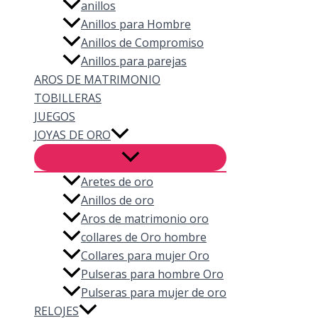
anillos
Anillos para Hombre
Anillos de Compromiso
Anillos para parejas
AROS DE MATRIMONIO
TOBILLERAS
JUEGOS
JOYAS DE ORO
Aretes de oro
Anillos de oro
Aros de matrimonio oro
collares de Oro hombre
Collares para mujer Oro
Pulseras para hombre Oro
Pulseras para mujer de oro
RELOJES