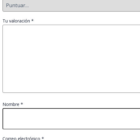
Tu valoración
*
Nombre
*
Correo electrónico
*