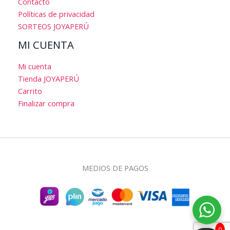
Contacto
Políticas de privacidad
SORTEOS JOYAPERÚ
MI CUENTA
Mi cuenta
Tienda JOYAPERÚ
Carrito
Finalizar compra
MEDIOS DE PAGOS
0