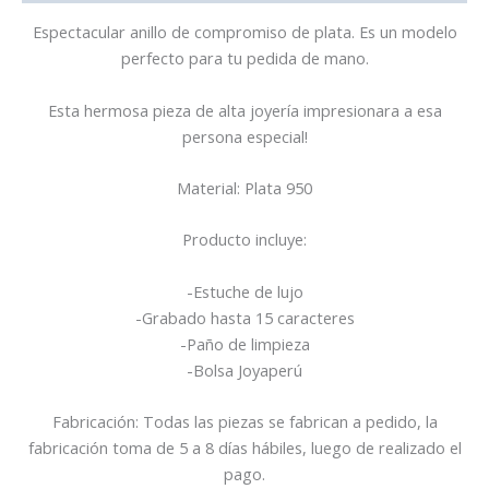
Espectacular anillo de compromiso de plata. Es un modelo
perfecto para tu pedida de mano.
Esta hermosa pieza de alta joyería impresionara a esa
persona especial!
Material: Plata 950
Producto incluye:
-Estuche de lujo
-Grabado hasta 15 caracteres
-Paño de limpieza
-Bolsa Joyaperú
Fabricación: Todas las piezas se fabrican a pedido, la
fabricación toma de 5 a 8 días hábiles, luego de realizado el
pago.