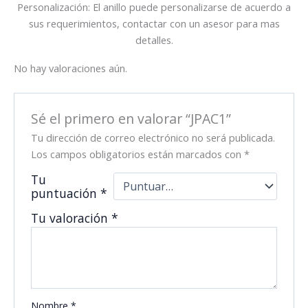
Personalización: El anillo puede personalizarse de acuerdo a
sus requerimientos, contactar con un asesor para mas
detalles.
No hay valoraciones aún.
Sé el primero en valorar “JPAC1”
Tu dirección de correo electrónico no será publicada.
Los campos obligatorios están marcados con
*
Tu
puntuación
*
Tu valoración
*
Nombre
*