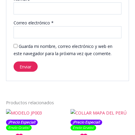
Correo electrónico
*
Guarda mi nombre, correo electrónico y web en
este navegador para la próxima vez que comente.
Productos relacionados
¡Precio Especial!
¡Precio Especial!
Envío Gratis​​​!
Envío Gratis​​​!