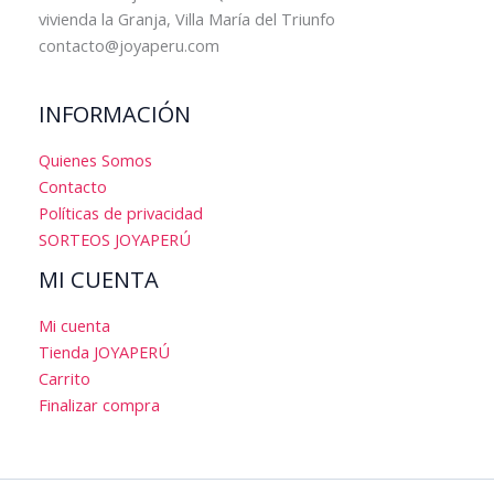
vivienda la Granja, Villa María del Triunfo
contacto@joyaperu.com
INFORMACIÓN
Quienes Somos
Contacto
Políticas de privacidad
SORTEOS JOYAPERÚ
MI CUENTA
Mi cuenta
Tienda JOYAPERÚ
Carrito
Finalizar compra