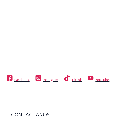
Facebook
Instagram
TikTok
YouTube
CONTÁCTANOS