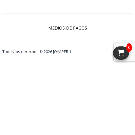
MEDIOS DE PAGOS
0
Todos los derechos © 2026 JOYAPERU