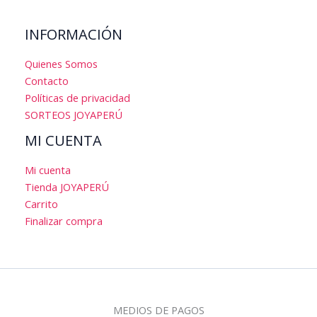
INFORMACIÓN
Quienes Somos
Contacto
Políticas de privacidad
SORTEOS JOYAPERÚ
MI CUENTA
Mi cuenta
Tienda JOYAPERÚ
Carrito
Finalizar compra
MEDIOS DE PAGOS